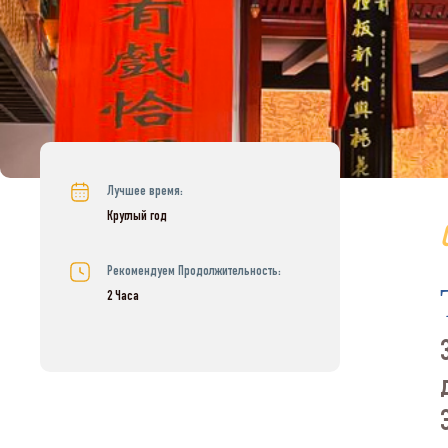
Лучшее время:
Круглый год
Рекомендуем Продолжительность:
2 Часа