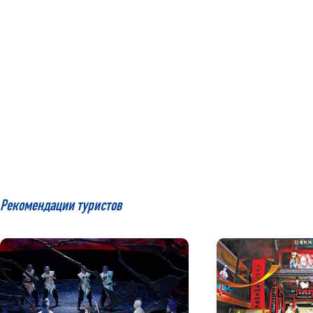
Рекомендации туристов