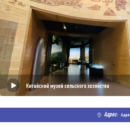
Китайский музей сельского хозяйства
Адрес:
Адрес