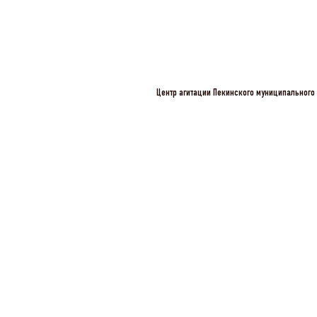
Центр агитации Пекинского муниципального 