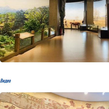
Видео