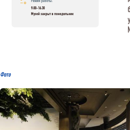
Режим работы:
9:00-16:30
Музей закрыт в понедельник
Фото