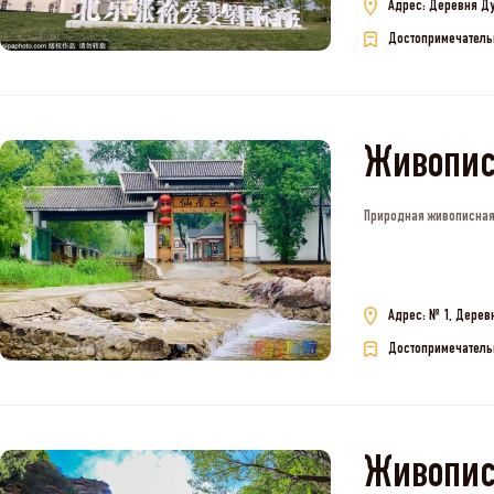
Адрес: Деревня Ду
Достопримечатель
Живопис
Природная живописная
Адрес: № 1, Дерев
Достопримечатель
Живопис