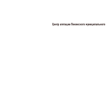
Центр агитации Пекинского муниципального 