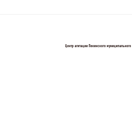
Центр агитации Пекинского муниципального 