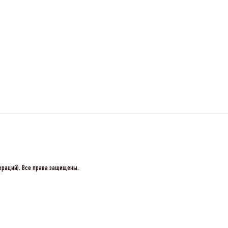
пераций). Все права защищены.