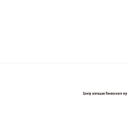
Центр агитации Пекинского му