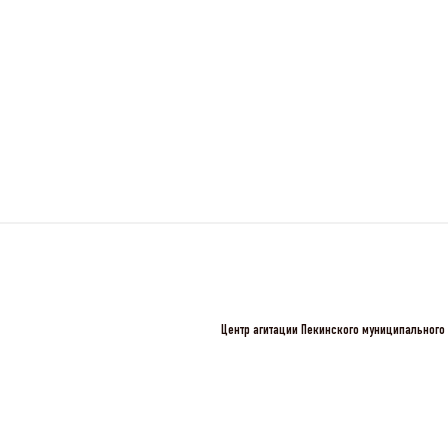
Центр агитации Пекинского муниципального 