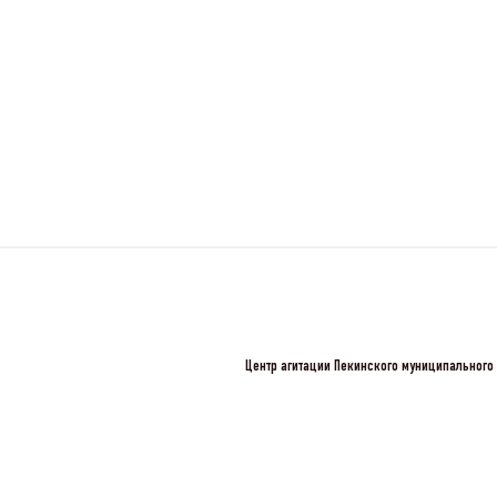
Центр агитации Пекинского муниципального 