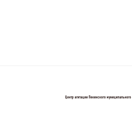
Центр агитации Пекинского муниципального 