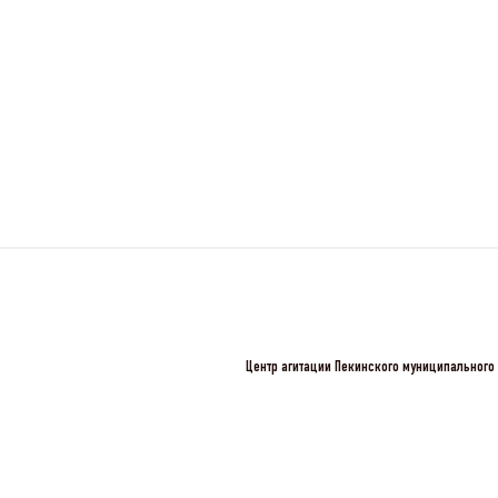
Центр агитации Пекинского муниципального 