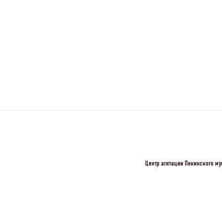
Центр агитации Пекинского му