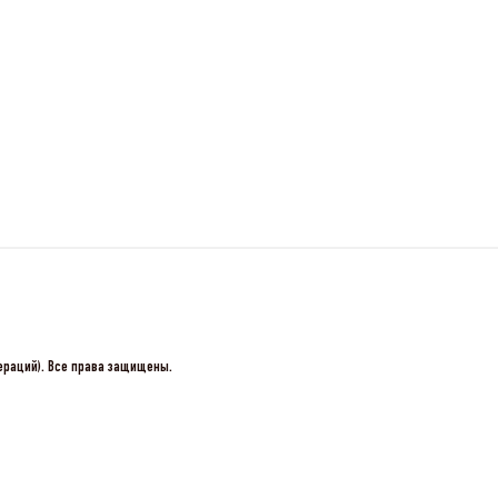
пераций). Все права защищены.