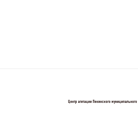
Центр агитации Пекинского муниципального 