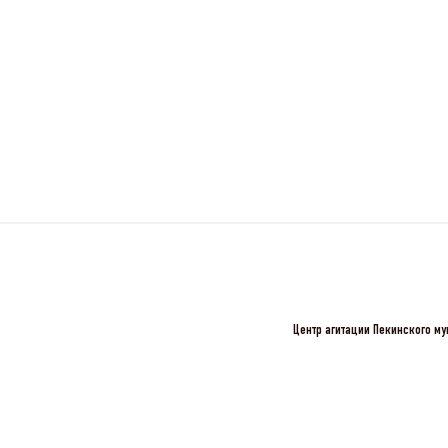
Центр агитации Пекинского му