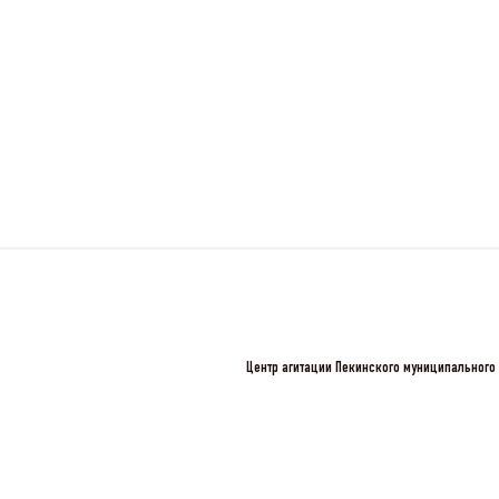
Центр агитации Пекинского муниципального 