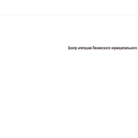
Центр агитации Пекинского муниципального 