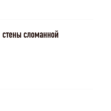
 стены сломанной